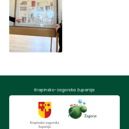
Krapinsko-zagorska županija