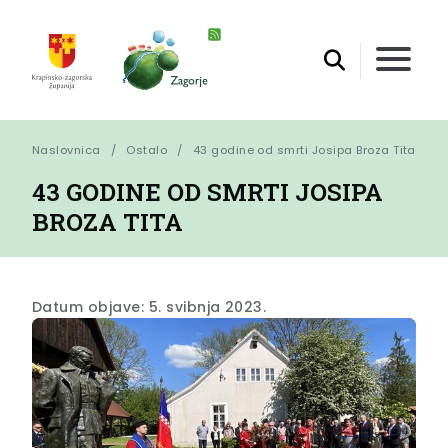
Naslovnica
Ostalo
43 godine od smrti Josipa Broza Tita
43 GODINE OD SMRTI JOSIPA
BROZA TITA
Datum objave: 5. svibnja 2023.