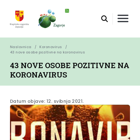
Naslovnica
Koronavirus
43 nove osobe pozitivne na koronavirus
43 NOVE OSOBE POZITIVNE NA
KORONAVIRUS
Datum objave: 12. svibnja 2021.