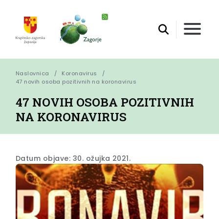
Naslovnica
Koronavirus
47 novih osoba pozitivnih na koronavirus
47 NOVIH OSOBA POZITIVNIH
NA KORONAVIRUS
Datum objave: 30. ožujka 2021.