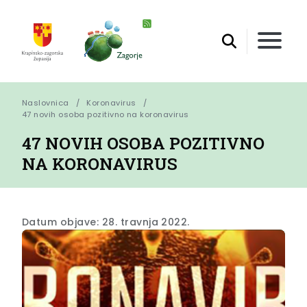
Naslovnica
Koronavirus
47 novih osoba pozitivno na koronavirus
47 NOVIH OSOBA POZITIVNO
NA KORONAVIRUS
Datum objave: 28. travnja 2022.