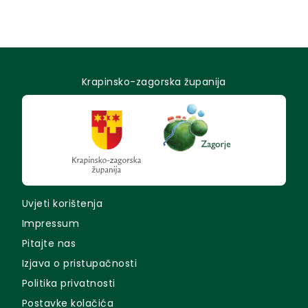
Krapinsko-zagorska županija
Uvjeti korištenja
Impressum
Pitajte nas
Izjava o pristupačnosti
Politika privatnosti
Postavke kolačića