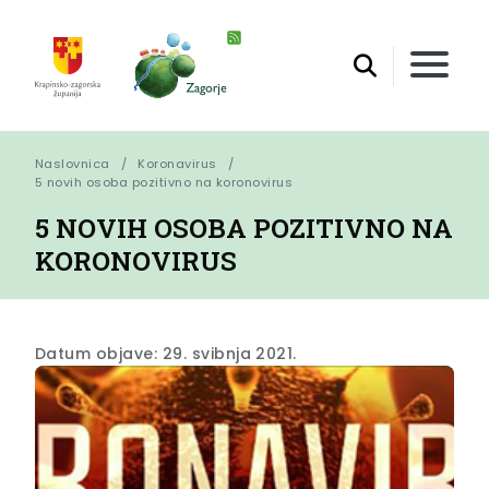
Naslovnica
Koronavirus
5 novih osoba pozitivno na koronovirus
5 NOVIH OSOBA POZITIVNO NA
KORONOVIRUS
Datum objave: 29. svibnja 2021.