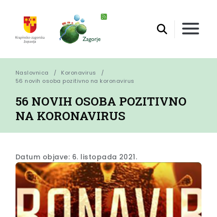
Naslovnica
Koronavirus
56 novih osoba pozitivno na koronavirus
56 NOVIH OSOBA POZITIVNO
NA KORONAVIRUS
Datum objave: 6. listopada 2021.