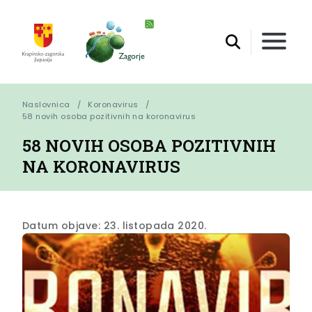
Naslovnica
Koronavirus
58 novih osoba pozitivnih na koronavirus
58 NOVIH OSOBA POZITIVNIH
NA KORONAVIRUS
Datum objave: 23. listopada 2020.