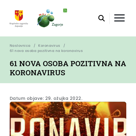
Naslovnica
Koronavirus
61 nova osoba pozitivna na koronavirus
61 NOVA OSOBA POZITIVNA NA
KORONAVIRUS
Datum objave: 29. ožujka 2022.