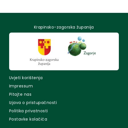
Krapinsko-zagorska županija
Uvjeti korištenja
Impressum
Pitajte nas
Izjava o pristupačnosti
Politika privatnosti
Postavke kolačića