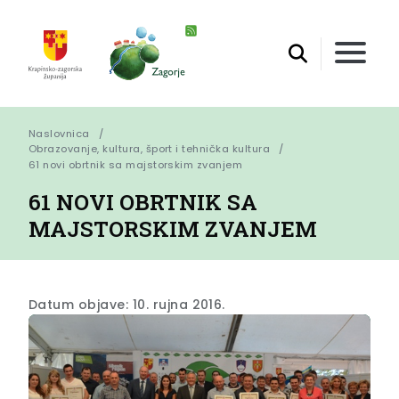
Naslovnica
Obrazovanje, kultura, šport i tehnička kultura
61 novi obrtnik sa majstorskim zvanjem
61 NOVI OBRTNIK SA
MAJSTORSKIM ZVANJEM
Datum objave: 10. rujna 2016.