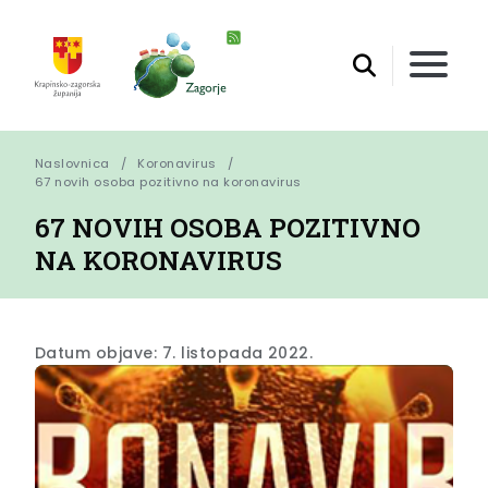
Naslovnica
Koronavirus
67 novih osoba pozitivno na koronavirus
67 NOVIH OSOBA POZITIVNO
NA KORONAVIRUS
Datum objave: 7. listopada 2022.