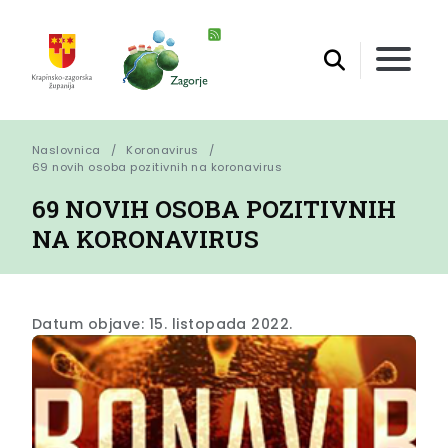
Naslovnica
Koronavirus
69 novih osoba pozitivnih na koronavirus
69 NOVIH OSOBA POZITIVNIH
NA KORONAVIRUS
Datum objave: 15. listopada 2022.