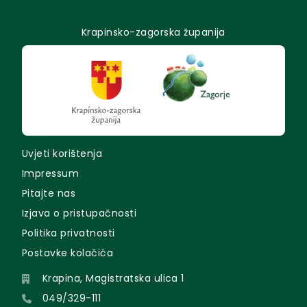
Krapinsko-zagorska županija
Uvjeti korištenja
Impressum
Pitajte nas
Izjava o pristupačnosti
Politika privatnosti
Postavke kolačića
Krapina, Magistratska ulica 1
049/329-111