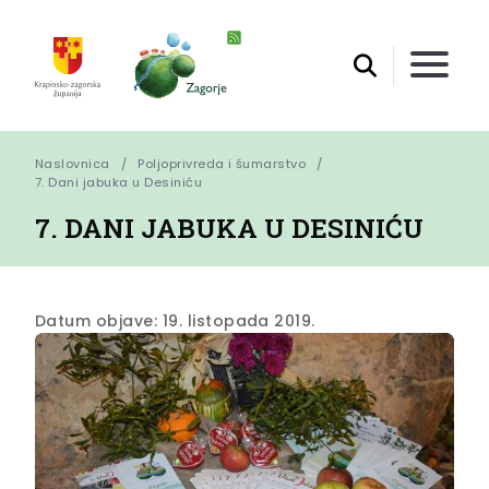
Naslovnica
Poljoprivreda i šumarstvo
7. Dani jabuka u Desiniću
7. DANI JABUKA U DESINIĆU
Datum objave: 19. listopada 2019.