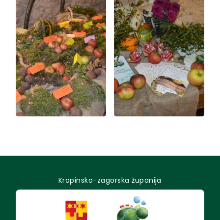
Krapinsko-zagorska županija