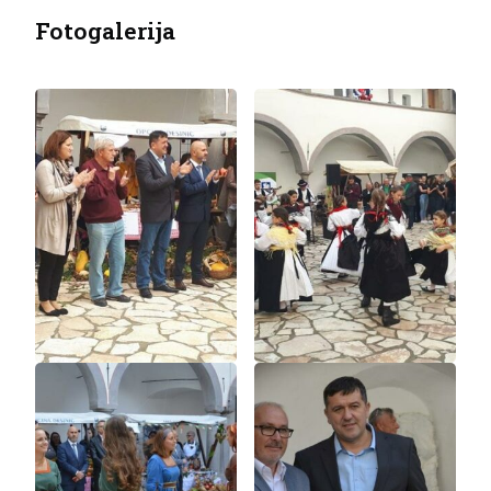
Fotogalerija