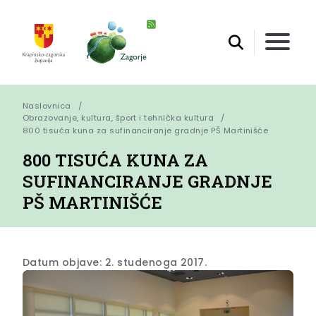
Naslovnica
Obrazovanje, kultura, šport i tehnička kultura
800 tisuća kuna za sufinanciranje gradnje PŠ Martinišće
800 TISUĆA KUNA ZA
SUFINANCIRANJE GRADNJE
PŠ MARTINIŠĆE
Datum objave: 2. studenoga 2017.