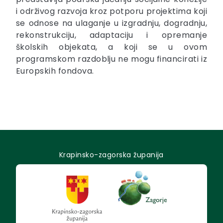
i održivog razvoja kroz potporu projektima koji
se odnose na ulaganje u izgradnju, dogradnju,
rekonstrukciju, adaptaciju i opremanje
školskih objekata, a koji se u ovom
programskom razdoblju ne mogu financirati iz
Europskih fondova.
Krapinsko-zagorska županija