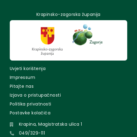
Krapinsko-zagorska županija
Uvjeti korištenja
Impressum
Pitajte nas
Izjava o pristupačnosti
Politika privatnosti
Postavke kolačića
Krapina, Magistratska ulica 1
049/329-111