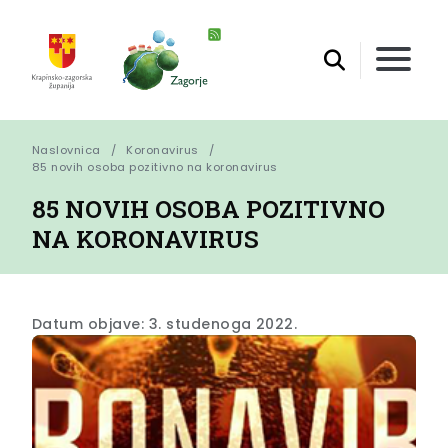
Naslovnica
Koronavirus
85 novih osoba pozitivno na koronavirus
85 NOVIH OSOBA POZITIVNO
NA KORONAVIRUS
Datum objave: 3. studenoga 2022.