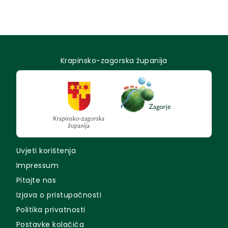
Krapinsko-zagorska županija
Uvjeti korištenja
Impressum
Pitajte nas
Izjava o pristupačnosti
Politika privatnosti
Postavke kolačića