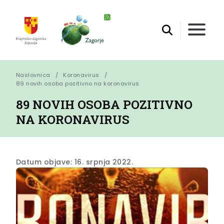
Naslovnica
Koronavirus
89 novih osoba pozitivno na koronavirus
89 NOVIH OSOBA POZITIVNO
NA KORONAVIRUS
Datum objave: 16. srpnja 2022.