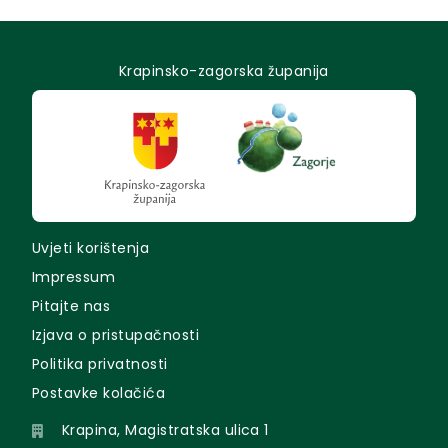
Krapinsko-zagorska županija
Uvjeti korištenja
Impressum
Pitajte nas
Izjava o pristupačnosti
Politika privatnosti
Postavke kolačića
Krapina, Magistratska ulica 1