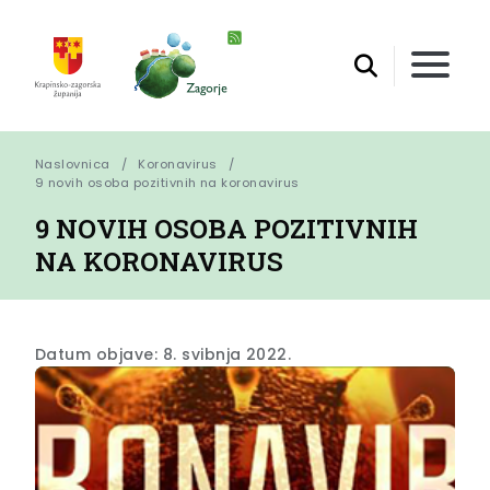
Naslovnica
Koronavirus
9 novih osoba pozitivnih na koronavirus
9 NOVIH OSOBA POZITIVNIH
NA KORONAVIRUS
Datum objave: 8. svibnja 2022.