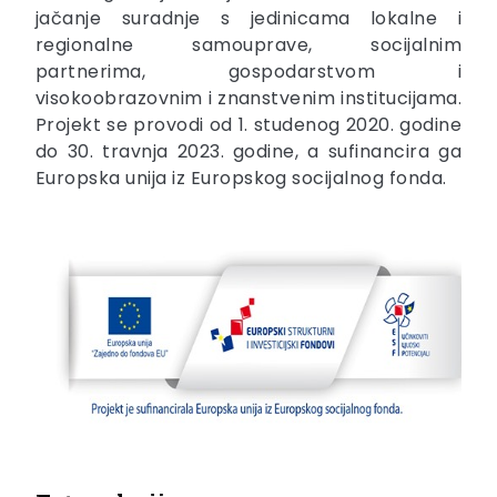
jačanje suradnje s jedinicama lokalne i
regionalne samouprave, socijalnim
partnerima, gospodarstvom i
visokoobrazovnim i znanstvenim institucijama.
Projekt se provodi od 1. studenog 2020. godine
do 30. travnja 2023. godine, a sufinancira ga
Europska unija iz Europskog socijalnog fonda.