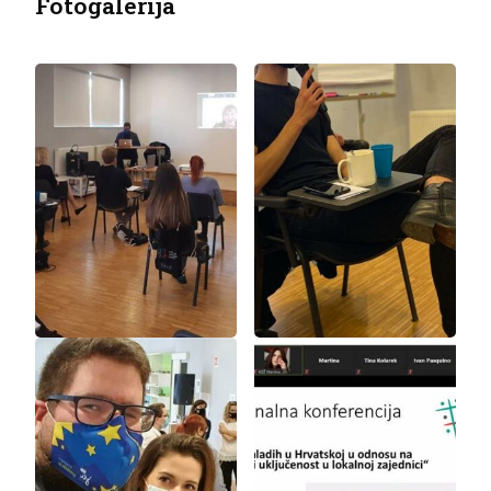
Fotogalerija