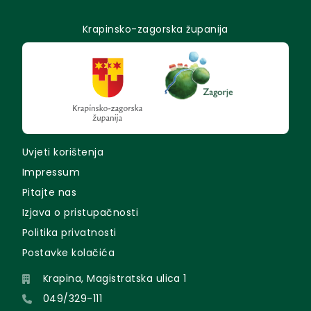
Krapinsko-zagorska županija
Uvjeti korištenja
Impressum
Pitajte nas
Izjava o pristupačnosti
Politika privatnosti
Postavke kolačića
Krapina, Magistratska ulica 1
049/329-111