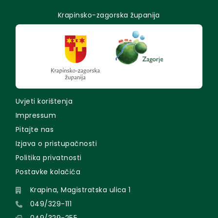
Krapinsko-zagorska županija
Uvjeti korištenja
Impressum
Pitajte nas
Izjava o pristupačnosti
Politika privatnosti
Postavke kolačića
Krapina, Magistratska ulica 1
049/329-111