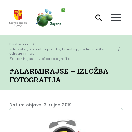
Naslovnica
Zdravstvo, socijalna politika, branitelji, civilno društvo,
udruge i mladi
#alarmirajse – izložba fotografija
#ALARMIRAJSE – IZLOŽBA
FOTOGRAFIJA
Datum objave: 3. rujna 2019.