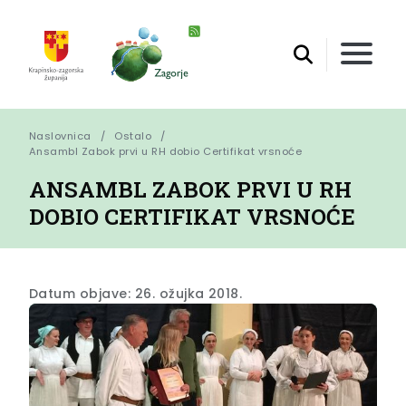
Naslovnica
Ostalo
Ansambl Zabok prvi u RH dobio Certifikat vrsnoće
ANSAMBL ZABOK PRVI U RH
DOBIO CERTIFIKAT VRSNOĆE
Datum objave: 26. ožujka 2018.