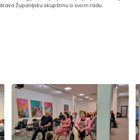
ještava Županijsku skupštinu o svom radu.