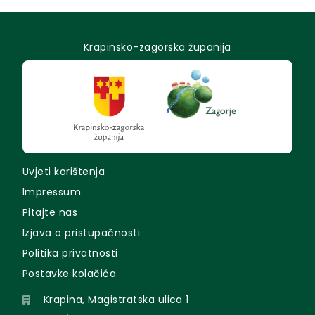
Krapinsko-zagorska županija
Uvjeti korištenja
Impressum
Pitajte nas
Izjava o pristupačnosti
Politika privatnosti
Postavke kolačića
Krapina, Magistratska ulica 1