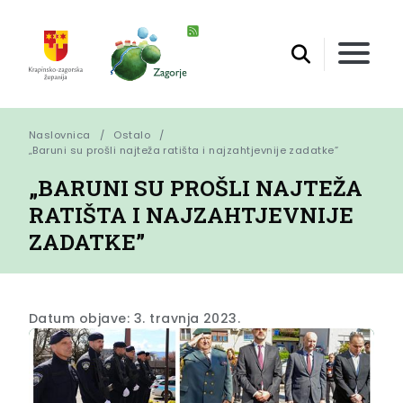
Naslovnica
Ostalo
„Baruni su prošli najteža ratišta i najzahtjevnije zadatke”
„BARUNI SU PROŠLI NAJTEŽA
RATIŠTA I NAJZAHTJEVNIJE
ZADATKE”
Datum objave: 3. travnja 2023.