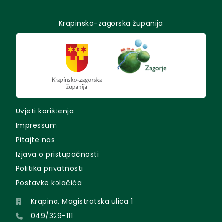
Krapinsko-zagorska županija
Uvjeti korištenja
Impressum
Pitajte nas
Izjava o pristupačnosti
Politika privatnosti
Postavke kolačića
Krapina, Magistratska ulica 1
049/329-111