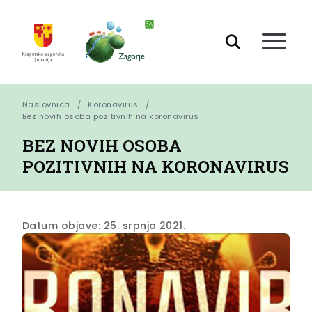
Naslovnica
Koronavirus
Bez novih osoba pozitivnih na koronavirus
BEZ NOVIH OSOBA
POZITIVNIH NA KORONAVIRUS
Datum objave: 25. srpnja 2021.