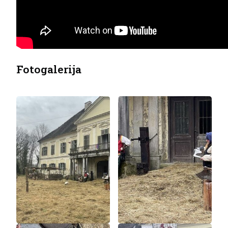
Fotogalerija