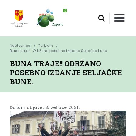
Naslovnica
Turizam
Buna traje!!  Održano posebno izdanje Seljačke bune.
BUNA TRAJE!! ODRŽANO
POSEBNO IZDANJE SELJAČKE
BUNE.
Datum objave: 8. veljače 2021.