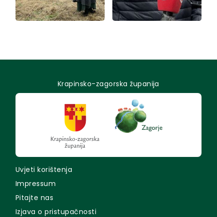
Krapinsko-zagorska županija
Uvjeti korištenja
Impressum
Pitajte nas
Izjava o pristupačnosti