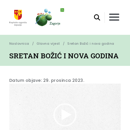
Naslovnica
Glavna vijest
Sretan Božić i nova godina
SRETAN BOŽIĆ I NOVA GODINA
Datum objave: 29. prosinca 2023.
Reproduktor
videozapisa