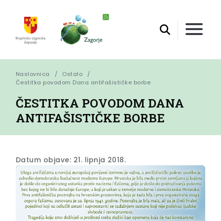
Naslovnica
Ostalo
Čestitka povodom Dana antifašističke borbe
ČESTITKA POVODOM DANA
ANTIFAŠISTIČKE BORBE
Datum objave: 21. lipnja 2018.