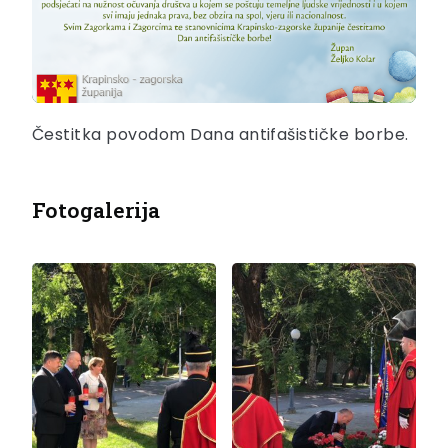
Čestitka povodom Dana antifašističke borbe.
Fotogalerija