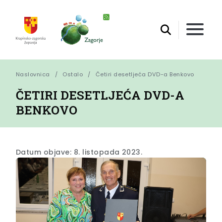
Naslovnica
Ostalo
Četiri desetljeća DVD-a Benkovo
ČETIRI DESETLJEĆA DVD-A
BENKOVO
Datum objave: 8. listopada 2023.