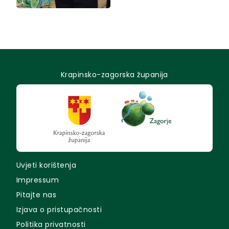
Krapinsko-zagorska županija
Uvjeti korištenja
Impressum
Pitajte nas
Izjava o pristupačnosti
Politika privatnosti