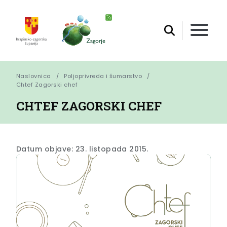
Naslovnica
Poljoprivreda i šumarstvo
Chtef Zagorski chef
CHTEF ZAGORSKI CHEF
Datum objave: 23. listopada 2015.