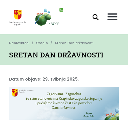
Naslovnica
Ostalo
Sretan Dan državnosti
SRETAN DAN DRŽAVNOSTI
Datum objave: 29. svibnja 2025.