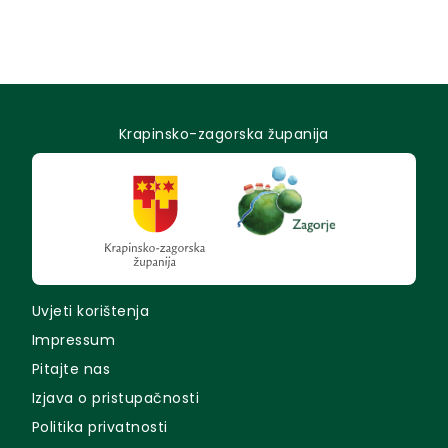
Krapinsko-zagorska županija
Uvjeti korištenja
Impressum
Pitajte nas
Izjava o pristupačnosti
Politika privatnosti