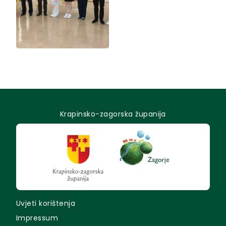
Krapinsko-zagorska županija
Uvjeti korištenja
Impressum