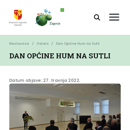
Naslovnica
Ostalo
Dan Općine Hum na Sutli
DAN OPĆINE HUM NA SUTLI
Datum objave: 27. travnja 2022.