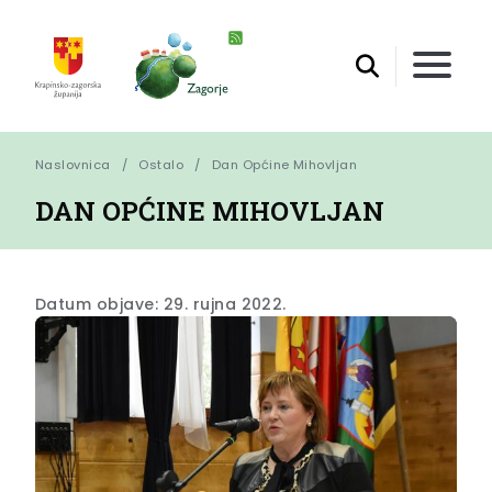
Naslovnica
Ostalo
Dan Općine Mihovljan
DAN OPĆINE MIHOVLJAN
Datum objave: 29. rujna 2022.