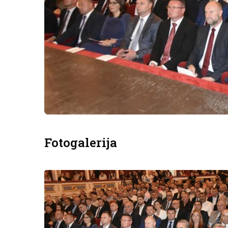
Fotogalerija