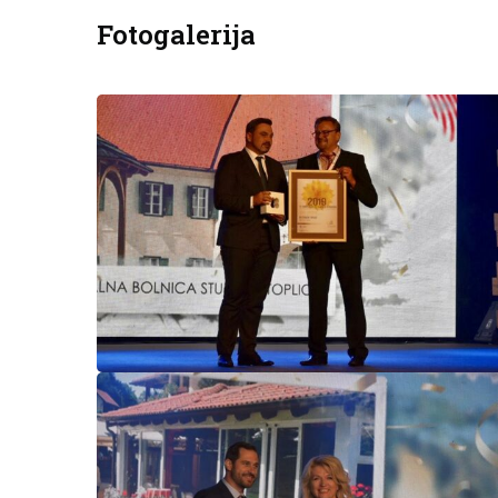
Fotogalerija