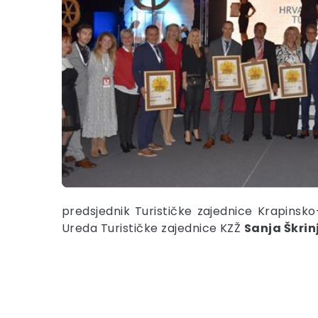
predsjednik Turističke zajednice Krapinsk
Ureda Turističke zajednice KZŽ
Sanja Škrin