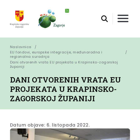
Naslovnica
EU fondovi, europske integracije, međunarodna i
regionalna suradnja
Dani otvorenih vrata EU projekata u Krapinsko-zagorskoj 
županiji
DANI OTVORENIH VRATA EU
PROJEKATA U KRAPINSKO-
ZAGORSKOJ ŽUPANIJI
Datum objave: 6. listopada 2022.