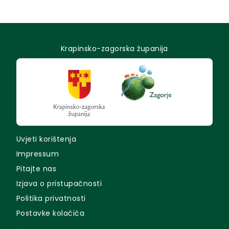
Krapinsko-zagorska županija
Uvjeti korištenja
Impressum
Pitajte nas
Izjava o pristupačnosti
Politika privatnosti
Postavke kolačića