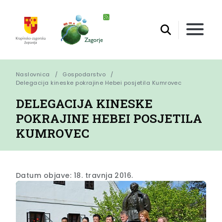
Naslovnica
Gospodarstvo
Delegacija kineske pokrajine Hebei posjetila Kumrovec
DELEGACIJA KINESKE
POKRAJINE HEBEI POSJETILA
KUMROVEC
Datum objave: 18. travnja 2016.