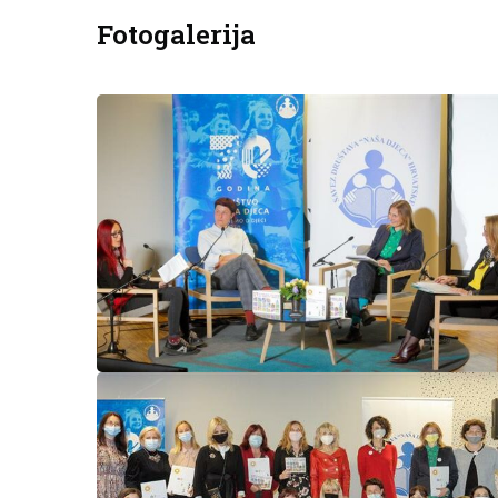
Fotogalerija