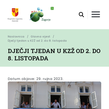
Naslovnica
Glavna vijest
Dječji tjedan u KZŽ od 2. do 8. listopada
DJEČJI TJEDAN U KZŽ OD 2. DO
8. LISTOPADA
Datum objave: 29. rujna 2023.