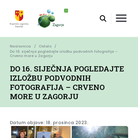
Naslovnica
Ostalo
Do 16. siječnja pogledajte izložbu podvodnih fotografija – 
Crveno more u Zagorju
DO 16. SIJEČNJA POGLEDAJTE
IZLOŽBU PODVODNIH
FOTOGRAFIJA – CRVENO
MORE U ZAGORJU
Datum objave: 18. prosinca 2023.