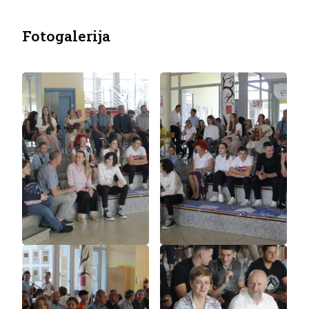
Fotogalerija