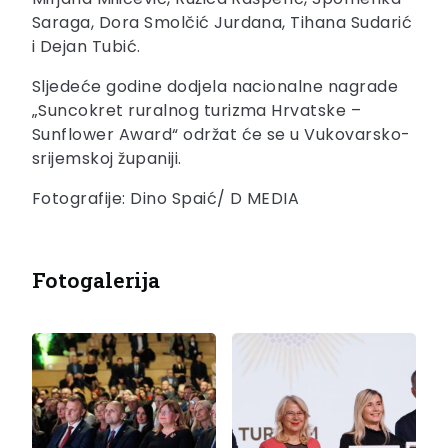
Saraga, Dora Smolčić Jurdana, Tihana Sudarić
i Dejan Tubić.
Sljedeće godine dodjela nacionalne nagrade
„Suncokret ruralnog turizma Hrvatske –
Sunflower Award“ održat će se u Vukovarsko-
srijemskoj županiji.
Fotografije: Dino Spaić/ D MEDIA
Fotogalerija