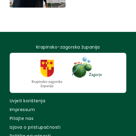
Krapinsko-zagorska županija
Uvjeti korištenja
Impressum
Pitajte nas
Izjava o pristupačnosti