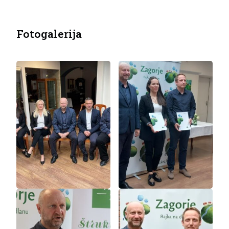
Fotogalerija