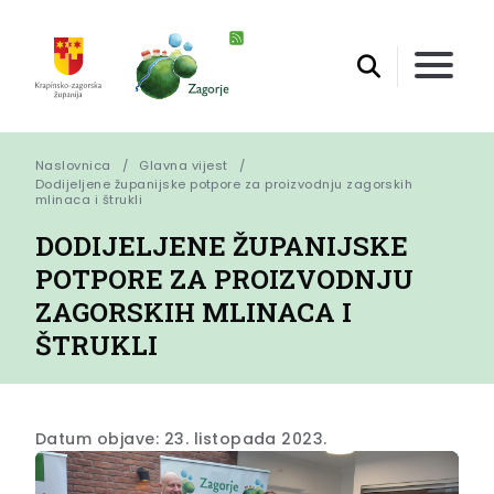
Naslovnica
Glavna vijest
Dodijeljene županijske potpore za proizvodnju zagorskih 
mlinaca i štrukli
DODIJELJENE ŽUPANIJSKE
POTPORE ZA PROIZVODNJU
ZAGORSKIH MLINACA I
ŠTRUKLI
Datum objave: 23. listopada 2023.