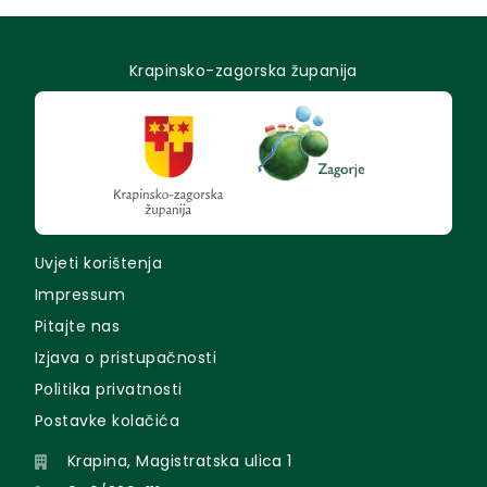
Krapinsko-zagorska županija
Uvjeti korištenja
Impressum
Pitajte nas
Izjava o pristupačnosti
Politika privatnosti
Postavke kolačića
Krapina, Magistratska ulica 1