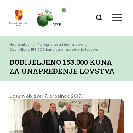
Naslovnica
Poljoprivreda i šumarstvo
Dodijeljeno 153.000 kuna za unapređenje lovstva
DODIJELJENO 153.000 KUNA
ZA UNAPREĐENJE LOVSTVA
Datum objave: 7. prosinca 2017.