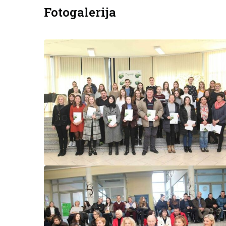
Fotogalerija