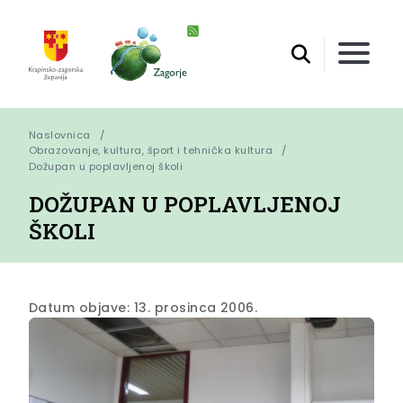
Naslovnica
Obrazovanje, kultura, šport i tehnička kultura
Dožupan u poplavljenoj školi
DOŽUPAN U POPLAVLJENOJ
ŠKOLI
Datum objave: 13. prosinca 2006.