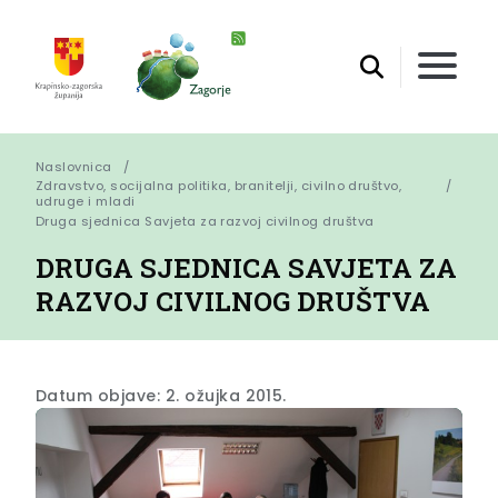
Naslovnica
Zdravstvo, socijalna politika, branitelji, civilno društvo,
udruge i mladi
Druga sjednica Savjeta za razvoj civilnog društva
DRUGA SJEDNICA SAVJETA ZA
RAZVOJ CIVILNOG DRUŠTVA
Datum objave: 2. ožujka 2015.