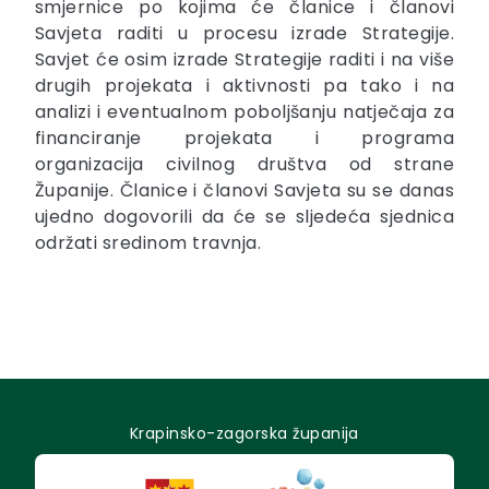
smjernice po kojima će članice i članovi
Savjeta raditi u procesu izrade Strategije.
Savjet će osim izrade Strategije raditi i na više
drugih projekata i aktivnosti pa tako i na
analizi i eventualnom poboljšanju natječaja za
financiranje projekata i programa
organizacija civilnog društva od strane
Županije. Članice i članovi Savjeta su se danas
ujedno dogovorili da će se sljedeća sjednica
održati sredinom travnja.
Krapinsko-zagorska županija