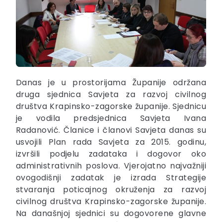
Danas je u prostorijama Županije održana
druga sjednica Savjeta za razvoj civilnog
društva Krapinsko-zagorske županije. Sjednicu
je vodila predsjednica Savjeta Ivana
Radanović. Članice i članovi Savjeta danas su
usvojili Plan rada Savjeta za 2015. godinu,
izvršili podjelu zadataka i dogovor oko
administrativnih poslova. Vjerojatno najvažniji
ovogodišnji zadatak je izrada Strategije
stvaranja poticajnog okruženja za razvoj
civilnog društva Krapinsko-zagorske županije.
Na današnjoj sjednici su dogovorene glavne