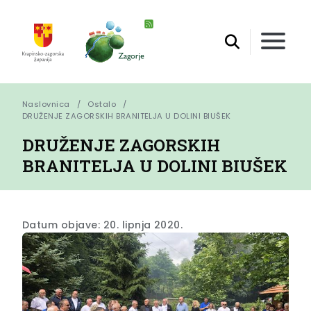
Naslovnica
Ostalo
DRUŽENJE ZAGORSKIH BRANITELJA U DOLINI BIUŠEK
DRUŽENJE ZAGORSKIH
BRANITELJA U DOLINI BIUŠEK
Datum objave: 20. lipnja 2020.