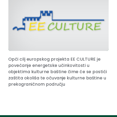
Opći cilj europskog projekta EE CULTURE je
povećanje energetske učinkovitosti u
objektima kulturne baštine čime će se postići
zaštita okoliša te očuvanje kulturne baštine u
prekograničnom području