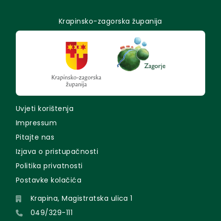
Krapinsko-zagorska županija
Uvjeti korištenja
Impressum
Pitajte nas
Izjava o pristupačnosti
Politika privatnosti
Postavke kolačića
Krapina, Magistratska ulica 1
049/329-111