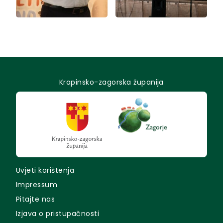
Krapinsko-zagorska županija
Uvjeti korištenja
Impressum
Pitajte nas
Izjava o pristupačnosti