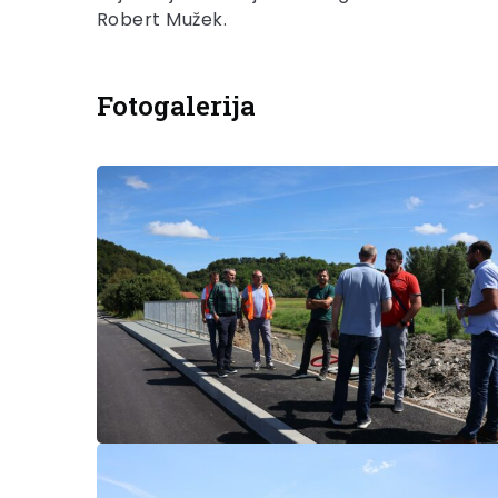
Robert Mužek.
Fotogalerija